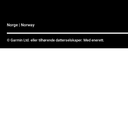
Norge | Norway
© Garmin Ltd. eller tilhørende datterselskaper. Med enerett.