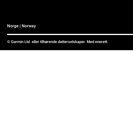
Norge | Norway
© Garmin Ltd. eller tilhørende datterselskaper. Med enerett.