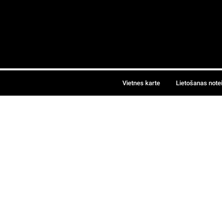
Vietnes karte
Lietošanas note