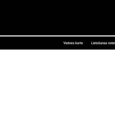
Vietnes karte
Lietošanas note