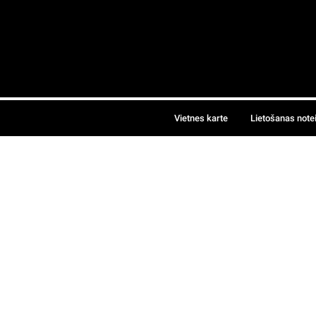
Vietnes karte
Lietošanas note