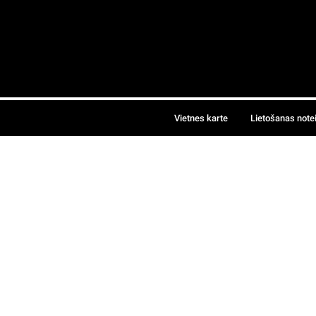
Vietnes karte
Lietošanas note