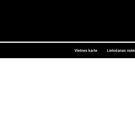
Vietnes karte
Lietošanas note