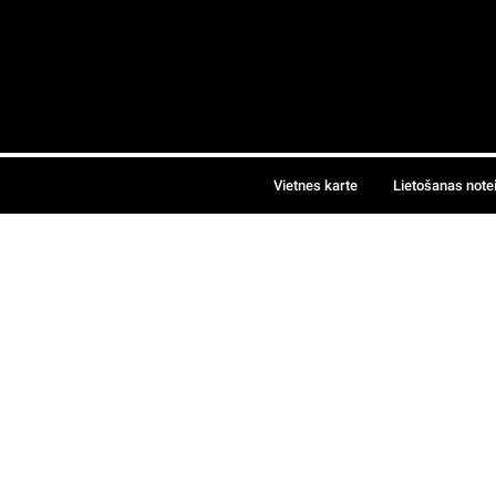
Vietnes karte
Lietošanas note