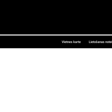
Vietnes karte
Lietošanas note