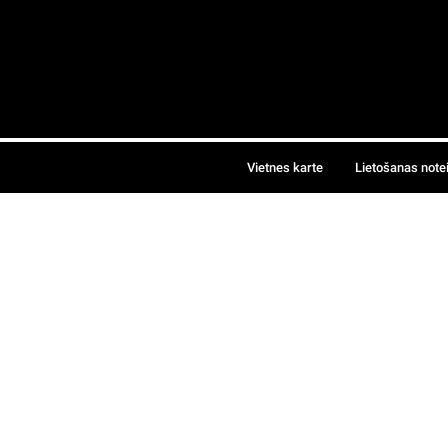
Vietnes karte
Lietošanas note