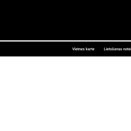
Vietnes karte
Lietošanas note