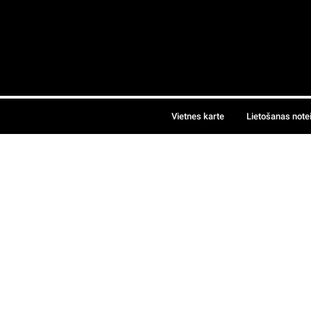
Vietnes karte
Lietošanas note