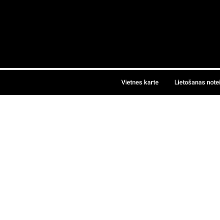
Vietnes karte
Lietošanas note