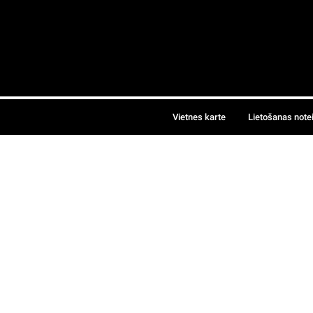
Vietnes karte
Lietošanas note