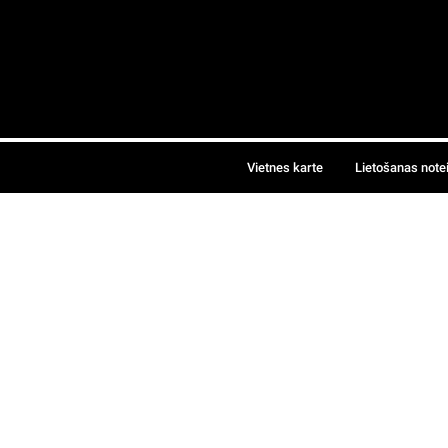
Vietnes karte
Lietošanas note