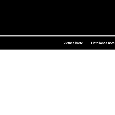
Vietnes karte
Lietošanas note