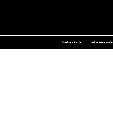
Vietnes karte
Lietošanas note