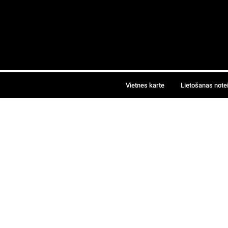
Vietnes karte
Lietošanas note