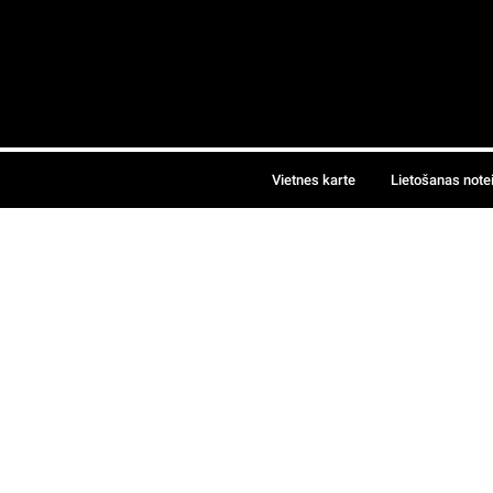
Vietnes karte
Lietošanas note