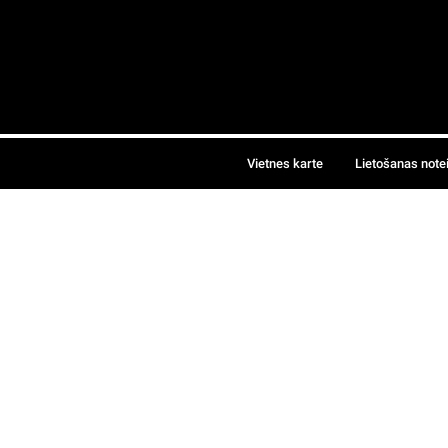
Vietnes karte
Lietošanas note