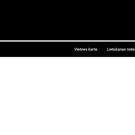
Vietnes karte
Lietošanas note