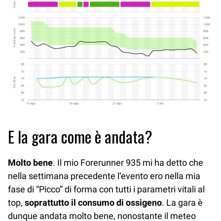
E la gara come è andata?
Molto bene
. Il mio Forerunner 935 mi ha detto che
nella settimana precedente l’evento ero nella mia
fase di “Picco” di forma con tutti i parametri vitali al
top,
soprattutto il consumo di ossigeno
. La gara è
dunque andata molto bene, nonostante il meteo