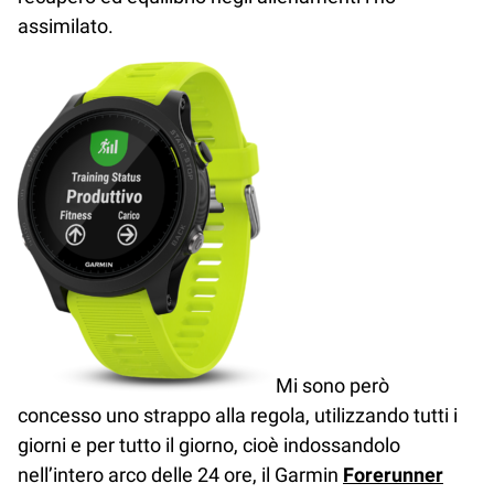
assimilato.
Mi sono però
concesso uno strappo alla regola, utilizzando tutti i
giorni e per tutto il giorno, cioè indossandolo
nell’intero arco delle 24 ore, il Garmin
Forerunner