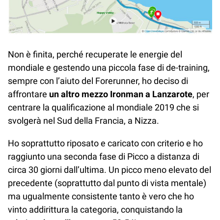
Non è finita, perché recuperate le energie del
mondiale e gestendo una piccola fase di de-training,
sempre con l’aiuto del Forerunner, ho deciso di
affrontare
un altro mezzo Ironman a Lanzarote
, per
centrare la qualificazione al mondiale 2019 che si
svolgerà nel Sud della Francia, a Nizza.
Ho soprattutto riposato e caricato con criterio e ho
raggiunto una seconda fase di Picco a distanza di
circa 30 giorni dall’ultima. Un picco meno elevato del
precedente (soprattutto dal punto di vista mentale)
ma ugualmente consistente tanto è vero che ho
vinto addirittura la categoria, conquistando la