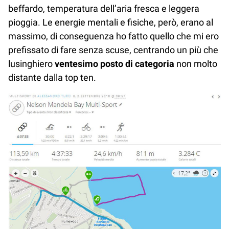
beffardo, temperatura dell’aria fresca e leggera
pioggia. Le energie mentali e fisiche, però, erano al
massimo, di conseguenza ho fatto quello che mi ero
prefissato di fare senza scuse, centrando un più che
lusinghiero
ventesimo posto di categoria
non molto
distante dalla top ten.