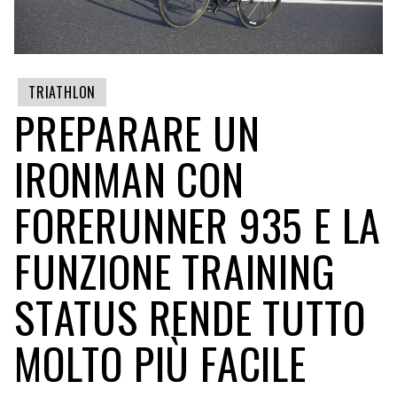
TRIATHLON
PREPARARE UN
IRONMAN CON
FORERUNNER 935 E LA
FUNZIONE TRAINING
STATUS RENDE TUTTO
MOLTO PIÙ FACILE