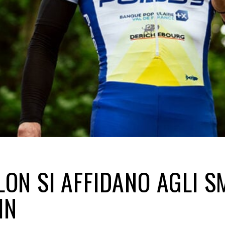
HLON SI AFFIDANO AGLI 
IN