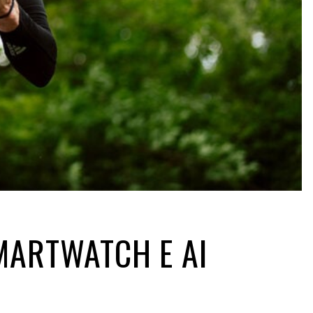
SMARTWATCH E AI