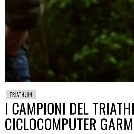
TRIATHLON
I CAMPIONI DEL TRIAT
CICLOCOMPUTER GARM