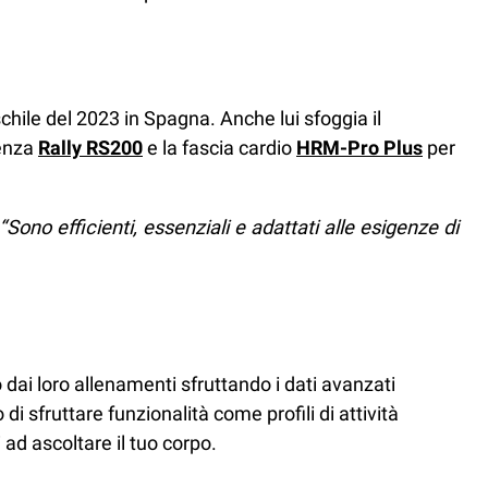
hile del 2023 in Spagna. Anche lui sfoggia il
tenza
Rally RS200
e la fascia cardio
HRM-Pro Plus
per
“Sono efficienti, essenziali e adattati alle esigenze di
 dai loro allenamenti sfruttando i dati avanzati
 di sfruttare funzionalità come profili di attività
i ad ascoltare il tuo corpo.