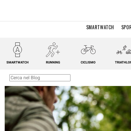
SMARTWATCH
SPOR
SMARTWATCH
RUNNING
CICLISMO
TRIATHLO