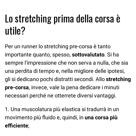
Lo stretching prima della corsa è
utile?
Per un runner lo stretching pre-corsa è tanto
importante quanto, spesso,
sottovalutato
. Si ha
sempre l’impressione che non serva a nulla, che sia
una perdita di tempo e, nella migliore delle ipotesi,
gli si dedicano pochi distratti secondi. Allo
stretching
pre-corsa
, invece, vale la pena dedicare i minuti
necessari perché ne otterrete diversi vantaggi.
1. Una muscolatura più elastica si tradurrà in un
movimento più fluido e, quindi, in
una corsa più
efficiente
;