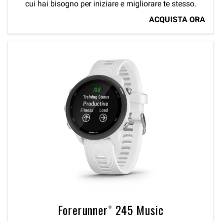
cui hai bisogno per iniziare e migliorare te stesso.
ACQUISTA ORA
Forerunner® 245 Music