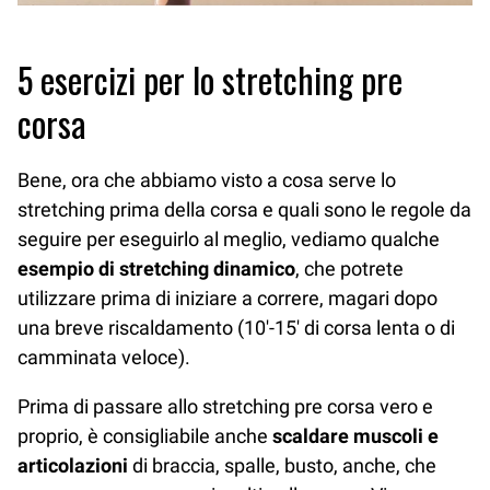
5 esercizi per lo stretching pre
corsa
Bene, ora che abbiamo visto a cosa serve lo
stretching prima della corsa e quali sono le regole da
seguire per eseguirlo al meglio, vediamo qualche
esempio di stretching dinamico
, che potrete
utilizzare prima di iniziare a correre, magari dopo
una breve riscaldamento (10′-15′ di corsa lenta o di
camminata veloce).
Prima di passare allo stretching pre corsa vero e
proprio, è consigliabile anche
scaldare muscoli e
articolazioni
di braccia, spalle, busto, anche, che