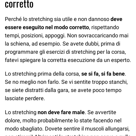
corretto
Perché lo stretching sia utile e non dannoso
deve
essere eseguito nel modo corretto
, rispettando
tempi, posizioni, appoggi. Non sovraccaricando mai
la schiena, ad esempio. Se avete dubbi, prima di
programmare gli esercizi di stretching per la corsa,
fatevi spiegare la corretta esecuzione da un esperto.
Lo stretching prima della corsa,
se si fa, si fa bene
.
Se no meglio non farlo. Se vi sentite troppo stanchi,
se siete distratti dalla gara, se avete poco tempo
lasciate perdere.
Lo stretching
non deve fare male
. Se avvertite
dolore, molto probabilmente lo state facendo nel
modo sbagliato. Dovete sentire il muscoli allungarsi,