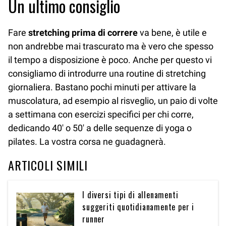
Un ultimo consiglio
Fare
stretching prima di correre
va bene, è utile e
non andrebbe mai trascurato ma è vero che spesso
il tempo a disposizione è poco. Anche per questo vi
consigliamo di introdurre una routine di stretching
giornaliera. Bastano pochi minuti per attivare la
muscolatura, ad esempio al risveglio, un paio di volte
a settimana con esercizi specifici per chi corre,
dedicando 40′ o 50′ a delle sequenze di yoga o
pilates. La vostra corsa ne guadagnerà.
ARTICOLI SIMILI
I diversi tipi di allenamenti
suggeriti quotidianamente per i
runner