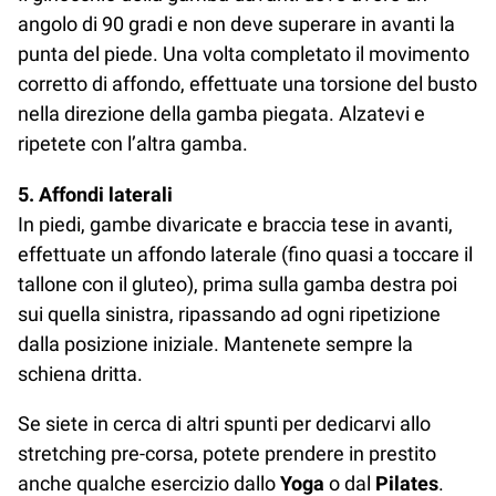
angolo di 90 gradi e non deve superare in avanti la
punta del piede. Una volta completato il movimento
corretto di affondo, effettuate una torsione del busto
nella direzione della gamba piegata. Alzatevi e
ripetete con l’altra gamba.
5. Affondi laterali
In piedi, gambe divaricate e braccia tese in avanti,
effettuate un affondo laterale (fino quasi a toccare il
tallone con il gluteo), prima sulla gamba destra poi
sui quella sinistra, ripassando ad ogni ripetizione
dalla posizione iniziale. Mantenete sempre la
schiena dritta.
Se siete in cerca di altri spunti per dedicarvi allo
stretching pre-corsa, potete prendere in prestito
anche qualche esercizio dallo
Yoga
o dal
Pilates
.