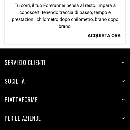
Tu corri, il tuo Forerunner pensa al resto. Impara a
conoscerti tenendo traccia di passo, tempo e
prestazioni, chilometro dopo chilometro, brano dopo
brano.
ACQUISTA ORA
SERVIZIO CLIENTI
SOCIETÀ
PIATTAFORME
PER LE AZIENDE