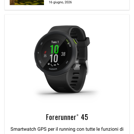
16 giugno, 2026
Forerunner® 45
Smartwatch GPS per il running con tutte le funzioni di