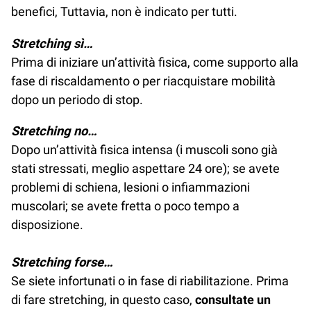
benefici, Tuttavia, non è indicato per tutti.
Stretching sì…
Prima di iniziare un’attività fisica, come supporto alla
fase di riscaldamento o per riacquistare mobilità
dopo un periodo di stop.
Stretching no…
Dopo un’attività fisica intensa (i muscoli sono già
stati stressati, meglio aspettare 24 ore); se avete
problemi di schiena, lesioni o infiammazioni
muscolari; se avete fretta o poco tempo a
disposizione.
Stretching forse…
Se siete infortunati o in fase di riabilitazione. Prima
di fare stretching, in questo caso,
consultate un