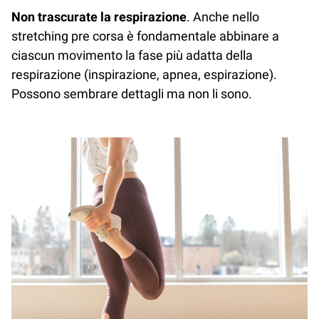
Non trascurate la respirazione
. Anche nello
stretching pre corsa è fondamentale abbinare a
ciascun movimento la fase più adatta della
respirazione (inspirazione, apnea, espirazione).
Possono sembrare dettagli ma non li sono.