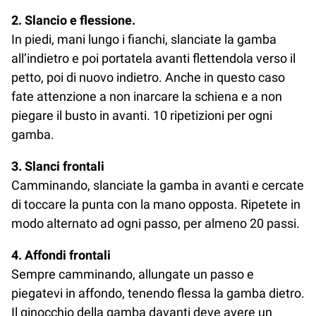
2. Slancio e flessione.
In piedi, mani lungo i fianchi, slanciate la gamba
all’indietro e poi portatela avanti flettendola verso il
petto, poi di nuovo indietro. Anche in questo caso
fate attenzione a non inarcare la schiena e a non
piegare il busto in avanti. 10 ripetizioni per ogni
gamba.
3. Slanci frontali
Camminando, slanciate la gamba in avanti e cercate
di toccare la punta con la mano opposta. Ripetete in
modo alternato ad ogni passo, per almeno 20 passi.
4. Affondi frontali
Sempre camminando, allungate un passo e
piegatevi in affondo, tenendo flessa la gamba dietro.
Il ginocchio della gamba davanti deve avere un