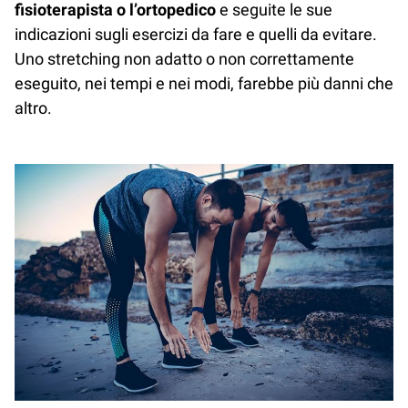
fisioterapista o l’ortopedico
e seguite le sue
indicazioni sugli esercizi da fare e quelli da evitare.
Uno stretching non adatto o non correttamente
eseguito, nei tempi e nei modi, farebbe più danni che
altro.