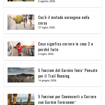
6 agosto, 2026
Cos’è il metodo norvegese nella
corsa
27 luglio, 2026
Cosa significa correre in zona 2 e
perché farlo
6 luglio, 2026
5 Funzioni del Garmin fēnix® Pensate
per il Trail Running
16 giugno, 2026
5 Funzioni per Convincerti a Correre
con Garmin Forerunner®