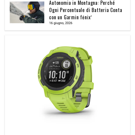
Autonomia in Montagna: Perché
Ogni Percentuale di Batteria Conta
con un Garmin fēnix®
16 giugno, 2026