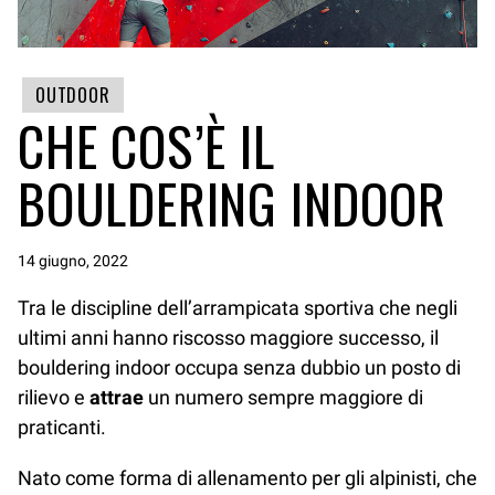
OUTDOOR
CHE COS’È IL
BOULDERING INDOOR
14 giugno, 2022
Tra le discipline dell’arrampicata sportiva che negli
ultimi anni hanno riscosso maggiore successo, il
bouldering indoor occupa senza dubbio un posto di
rilievo e
attrae
un numero sempre maggiore di
praticanti.
Nato come forma di allenamento per gli alpinisti, che