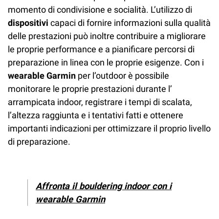
momento di condivisione e socialità. L’utilizzo di
dispositivi
capaci di fornire informazioni sulla qualità
delle prestazioni può inoltre contribuire a migliorare
le proprie performance e a pianificare percorsi di
preparazione in linea con le proprie esigenze. Con i
wearable Garmin
per l’outdoor è possibile
monitorare le proprie prestazioni durante l’
arrampicata indoor, registrare i tempi di scalata,
l’altezza raggiunta e i tentativi fatti e ottenere
importanti indicazioni per ottimizzare il proprio livello
di preparazione.
Affronta il bouldering indoor con i
wearable Garmin