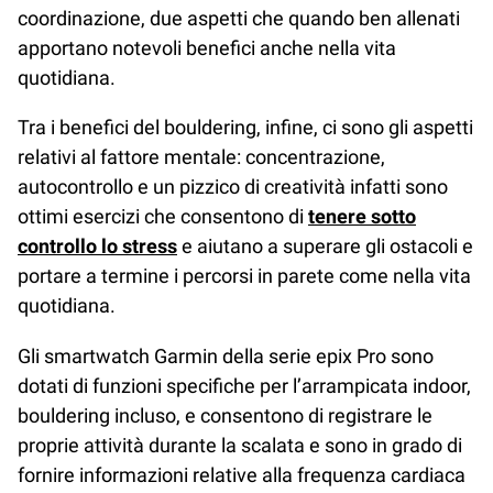
coordinazione, due aspetti che quando ben allenati
apportano notevoli benefici anche nella vita
quotidiana.
Tra i benefici del bouldering, infine, ci sono gli aspetti
relativi al fattore mentale: concentrazione,
autocontrollo e un pizzico di creatività infatti sono
ottimi esercizi che consentono di
tenere sotto
controllo lo stress
e aiutano a superare gli ostacoli e
portare a termine i percorsi in parete come nella vita
quotidiana.
Gli smartwatch Garmin della serie epix Pro sono
dotati di funzioni specifiche per l’arrampicata indoor,
bouldering incluso, e consentono di registrare le
proprie attività durante la scalata e sono in grado di
fornire informazioni relative alla frequenza cardiaca