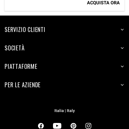
ACQUISTA ORA
SERVIZIO CLIENTI
SOCIETÀ
PIATTAFORME
PER LE AZIENDE
Italia | Italy