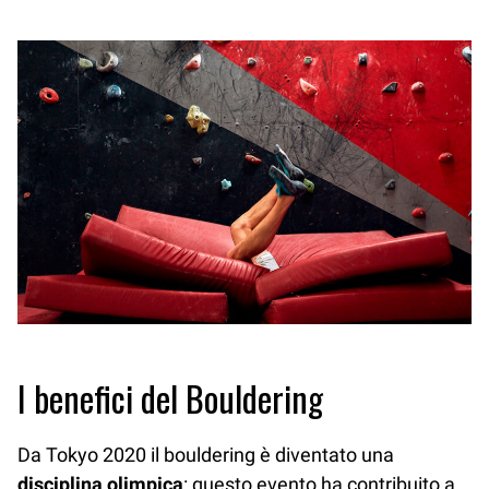
I benefici del Bouldering
Da Tokyo 2020 il bouldering è diventato una
disciplina olimpica
: questo evento ha contribuito a