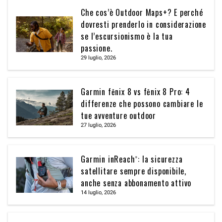
Che cos’è Outdoor Maps+? E perché
dovresti prenderlo in considerazione
se l’escursionismo è la tua
passione.
29 luglio, 2026
Garmin fēnix 8 vs fēnix 8 Pro: 4
differenze che possono cambiare le
tue avventure outdoor
27 luglio, 2026
Garmin inReach®: la sicurezza
satellitare sempre disponibile,
anche senza abbonamento attivo
14 luglio, 2026