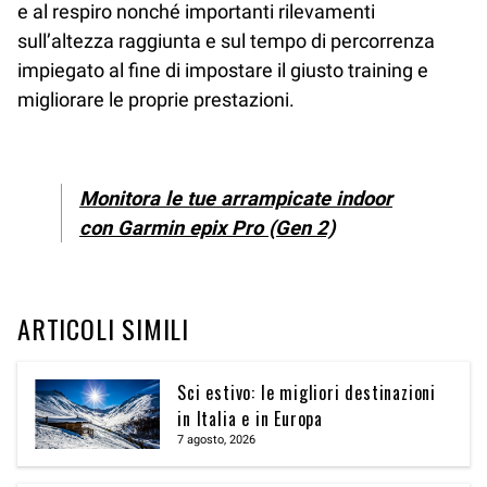
e al respiro nonché importanti rilevamenti
sull’altezza raggiunta e sul tempo di percorrenza
impiegato al fine di impostare il giusto training e
migliorare le proprie prestazioni.
Monitora le tue arrampicate indoor
con Garmin epix Pro (Gen 2)
ARTICOLI SIMILI
Sci estivo: le migliori destinazioni
in Italia e in Europa
7 agosto, 2026