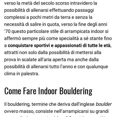
verso la metà del secolo scorso intravidero la
possibilità di allenarsi effettuando passaggi
complessi a pochi metri da terra e senza la
necessità di salire in quota, verso la fine degli anni
‘70 questo particolare stile di arrampicata indoor si
affermò sempre più come specialità a sé stante fino
a
conquistare sportivi e appassionati di tutte le età
,
attratti non solo dalla possibilità di mettersi alla
prova in scalate all’aria aperta ma anche dalla
possibilità di allenarsi tutto l’anno e con qualunque
clima in palestra.
Come Fare Indoor Bouldering
Il bouldering, termine che deriva dall’inglese
boulder
ovvero masso, consiste nell’arrampicarsi su grandi