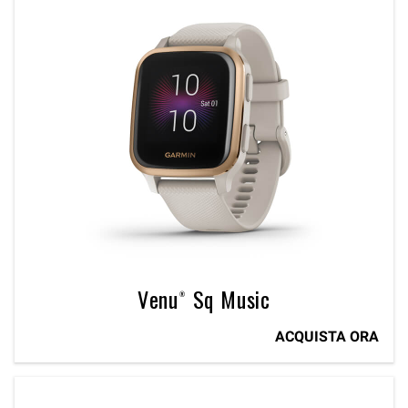
Venu® Sq Music
ACQUISTA ORA