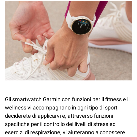
Gli smartwatch Garmin con funzioni per il fitness e il
wellness vi accompagnano in ogni tipo di sport
deciderete di applicarvi e, attraverso funzioni
specifiche per il controllo dei livelli di stress ed
esercizi di respirazione, vi aiuteranno a conoscere