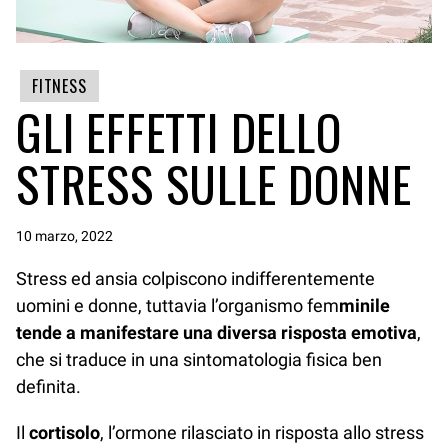
FITNESS
GLI EFFETTI DELLO
STRESS SULLE DONNE
10 marzo, 2022
Stress ed ansia colpiscono indifferentemente
uomini e donne, tuttavia l’organismo fem
minile
tende a manifestare una diversa risposta emotiva
,
che si traduce in una sintomatologia fisica ben
definita.
Il
cortisolo
, l’ormone rilasciato in risposta allo stress