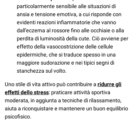
particolarmente sensibile alle situazioni di
ansia e tensione emotiva, a cui risponde con
evidenti reazioni infiammatorie che vanno
dall’eczema al rossore fino alle occhiaie o alla
perdita di luminosità della cute. Ciò avviene per
effetto della vasocostrizione delle cellule
epidermiche, che si traduce spesso in una
maggiore sudorazione e nei tipici segni di
stanchezza sul volto.
Uno stile di vita attivo può contribuire a
ridurre gli
effetti dello stress
: praticare attività sportiva
moderata, in aggiunta a tecniche di rilassamento,
aiuta a riconquistare e mantenere un buon equilibrio
psicofisico.