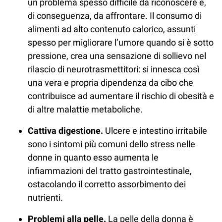
un problema spesso difficile da riconoscere e,
di conseguenza, da affrontare. Il consumo di
alimenti ad alto contenuto calorico, assunti
spesso per migliorare l’umore quando si è sotto
pressione, crea una sensazione di sollievo nel
rilascio di neurotrasmettitori: si innesca così
una vera e propria dipendenza da cibo che
contribuisce ad aumentare il rischio di obesità e
di altre malattie metaboliche.
Cattiva digestione.
Ulcere e intestino irritabile
sono i sintomi più comuni dello stress nelle
donne in quanto esso aumenta le
infiammazioni del tratto gastrointestinale,
ostacolando il corretto assorbimento dei
nutrienti.
Problemi alla pelle.
La pelle della donna è