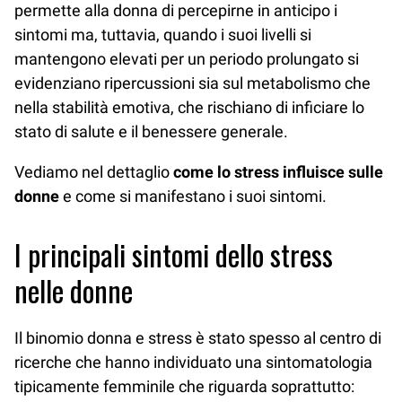
permette alla donna di percepirne in anticipo i
sintomi ma, tuttavia, quando i suoi livelli si
mantengono elevati per un periodo prolungato si
evidenziano ripercussioni sia sul metabolismo che
nella stabilità emotiva, che rischiano di inficiare lo
stato di salute e il benessere generale.
Vediamo nel dettaglio
come lo stress influisce sulle
donne
e come si manifestano i suoi sintomi.
I principali sintomi dello stress
nelle donne
Il binomio donna e stress è stato spesso al centro di
ricerche che hanno individuato una sintomatologia
tipicamente femminile che riguarda soprattutto: