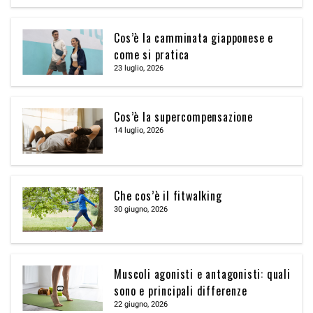
Cos’è la camminata giapponese e
come si pratica
23 luglio, 2026
Cos’è la supercompensazione
14 luglio, 2026
Che cos’è il fitwalking
30 giugno, 2026
Muscoli agonisti e antagonisti: quali
sono e principali differenze
22 giugno, 2026