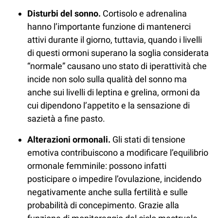
Disturbi del sonno.
Cortisolo e adrenalina
hanno l’importante funzione di mantenerci
attivi durante il giorno, tuttavia, quando i livelli
di questi ormoni superano la soglia considerata
“normale” causano uno stato di iperattività che
incide non solo sulla qualità del sonno ma
anche sui livelli di leptina e grelina, ormoni da
cui dipendono l’appetito e la sensazione di
sazietà a fine pasto.
Alterazioni ormonali.
Gli stati di tensione
emotiva contribuiscono a modificare l’equilibrio
ormonale femminile: possono infatti
posticipare o impedire l’ovulazione, incidendo
negativamente anche sulla fertilità e sulle
probabilità di concepimento. Grazie alla