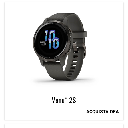
Venu® 2S
ACQUISTA ORA