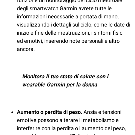
funzione di monitoraggio del ciclo mestruale
degli smartwatch Garmin avrete tutte le
informazioni necessarie a portata di mano,
visualizzando i dettagli sul ciclo, come le date di
inizio e fine delle mestruazioni, i sintomi fisici
ed emotivi, inserendo note personali e altro
ancora.
Monitora il tuo stato di salute con i
wearable Garmin per la donna
Aumento o perdita di peso.
Ansia e tensioni
emotive possono alterare il metabolismo e
interferire con la perdita o l’aumento del peso,