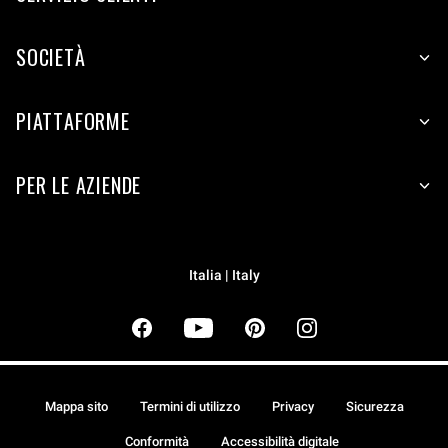
SOCIETÀ
PIATTAFORME
PER LE AZIENDE
Italia | Italy
Mappa sito
Termini di utilizzo
Privacy
Sicurezza
Conformità
Accessibilità digitale