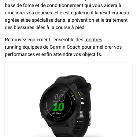
base de force et de conditionnement qui vous aidera à
améliorer vos courses. Elle est également kinésithérapeute
agréée et se spécialise dans la prévention et le traitement
des blessures liées à la course à pied.
Retrouvez également l’ensemble des
montres
running
équipées de Garmin Coach pour améliorer vos
performances et enfin atteindre vos objectifs.