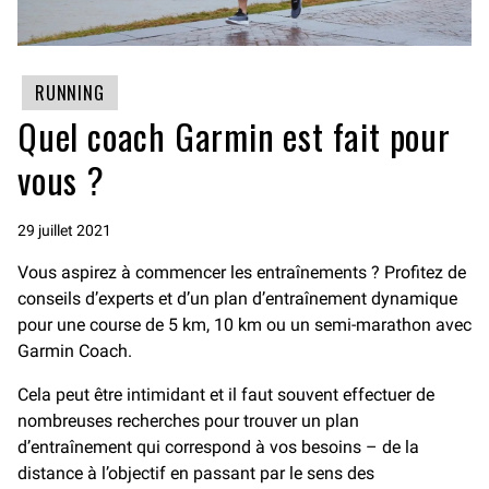
RUNNING
Quel coach Garmin est fait pour
vous ?
29 juillet 2021
Vous aspirez à commencer les entraînements ? Profitez de
conseils d’experts et d’un plan d’entraînement dynamique
pour une course de 5 km, 10 km ou un semi-marathon avec
Garmin Coach.
Cela peut être intimidant et il faut souvent effectuer de
nombreuses recherches pour trouver un plan
d’entraînement qui correspond à vos besoins – de la
distance à l’objectif en passant par le sens des