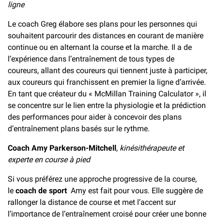
ligne
Le coach Greg élabore ses plans pour les personnes qui
souhaitent parcourir des distances en courant de manière
continue ou en alternant la course et la marche. Il a de
l’expérience dans l’entraînement de tous types de
coureurs, allant des coureurs qui tiennent juste à participer,
aux coureurs qui franchissent en premier la ligne d’arrivée.
En tant que créateur du « McMillan Training Calculator », il
se concentre sur le lien entre la physiologie et la prédiction
des performances pour aider à concevoir des plans
d’entraînement plans basés sur le rythme.
Coach Amy Parkerson-Mitchell
,
kinésithérapeute et
experte en course à pied
Si vous préférez une approche progressive de la course,
le
coach de sport
Amy est fait pour vous. Elle suggère de
rallonger la distance de course et met l’accent sur
l’importance de l’entraînement croisé pour créer une bonne