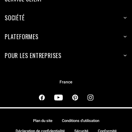
SOCIÉTÉ
PLATEFORMES
POUR LES ENTREPRISES
France
Plan du site
Conditions d'utilisation
Déclaration de confidentialité
Sécurité
Conformité