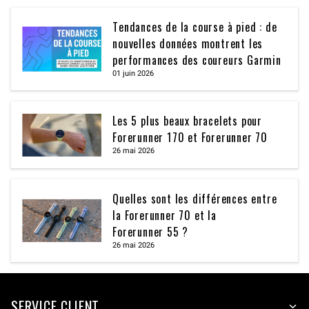
Tendances de la course à pied : de
nouvelles données montrent les
performances des coureurs Garmin
01 juin 2026
Les 5 plus beaux bracelets pour
Forerunner 170 et Forerunner 70
26 mai 2026
Quelles sont les différences entre
la Forerunner 70 et la
Forerunner 55 ?
26 mai 2026
SERVICE CLIENT