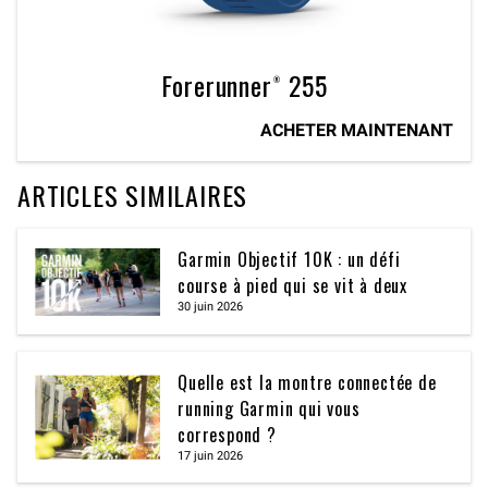
Forerunner® 255
ACHETER MAINTENANT
ARTICLES SIMILAIRES
Garmin Objectif 10K : un défi
course à pied qui se vit à deux
30 juin 2026
Quelle est la montre connectée de
running Garmin qui vous
correspond ?
17 juin 2026