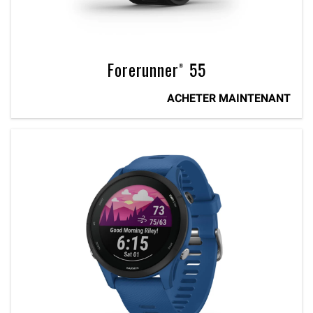
Forerunner® 55
ACHETER MAINTENANT