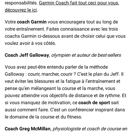
responsabilités.
Garmin Coach fait tout ceci pour vous,
découvrez le ici
.
Votre
coach Garmin
vous encouragera tout au long de
votre entraînement. Faites connaissance avec les trois
coachs Garmin ci-dessous avant de choisir celui que vous
voulez avoir à vos côtés.
Coach Jeff Galloway
,
olympien et auteur de best-sellers
Vous avez peut-être entendu parler de la méthode
Galloway : courir, marcher, courir ? C’est le plan du Jeff. Il
veut éviter les blessures et la fatigue à l’entraînement et
pense qu’en mélangeant la course et la marche, vous
pouvez atteindre vos objectifs de distance et de rythme. Et
si vous manquez de motivation, ce
coach de sport
sait
aussi comment faire. C’est un conférencier inspirant dans
le domaine de la course et du fitness.
Coach Greg McMillan
,
physiologiste et coach de course en