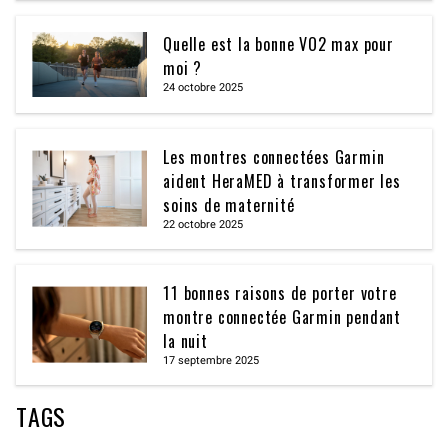
Quelle est la bonne VO2 max pour
moi ?
24 octobre 2025
Les montres connectées Garmin
aident HeraMED à transformer les
soins de maternité
22 octobre 2025
11 bonnes raisons de porter votre
montre connectée Garmin pendant
la nuit
17 septembre 2025
TAGS