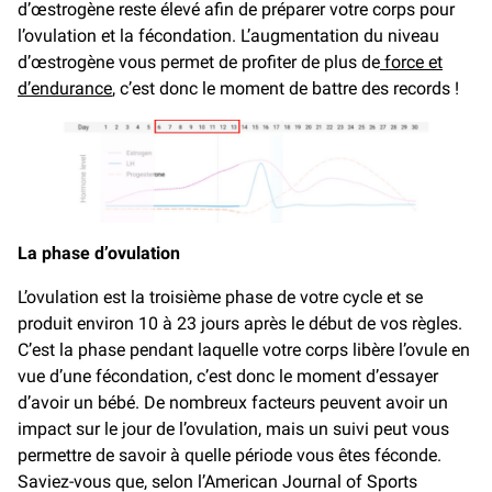
d’œstrogène reste élevé afin de préparer votre corps pour
l’ovulation et la fécondation. L’augmentation du niveau
d’œstrogène vous permet de profiter de plus de
force et
d’endurance
, c’est donc le moment de battre des records !
La phase d’ovulation
L’ovulation est la troisième phase de votre cycle et se
produit environ 10 à 23 jours après le début de vos règles.
C’est la phase pendant laquelle votre corps libère l’ovule en
vue d’une fécondation, c’est donc le moment d’essayer
d’avoir un bébé. De nombreux facteurs peuvent avoir un
impact sur le jour de l’ovulation, mais un suivi peut vous
permettre de savoir à quelle période vous êtes féconde.
Saviez-vous que, selon l’American Journal of Sports