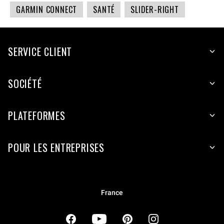
GARMIN CONNECT
SANTÉ
SLIDER-RIGHT
SERVICE CLIENT
SOCIÉTÉ
PLATEFORMES
POUR LES ENTREPRISES
France