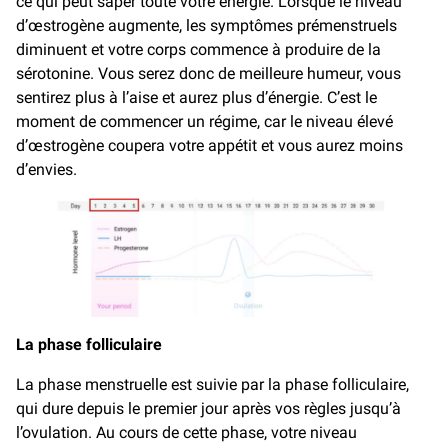
ce qui peut saper toute votre énergie. Lorsque le niveau
d’œstrogène augmente, les symptômes prémenstruels
diminuent et votre corps commence à produire de la
sérotonine. Vous serez donc de meilleure humeur, vous
sentirez plus à l’aise et aurez plus d’énergie. C’est le
moment de commencer un régime, car le niveau élevé
d’œstrogène coupera votre appétit et vous aurez moins
d’envies.
La phase folliculaire
La phase menstruelle est suivie par la phase folliculaire,
qui dure depuis le premier jour après vos règles jusqu’à
l’ovulation. Au cours de cette phase, votre niveau