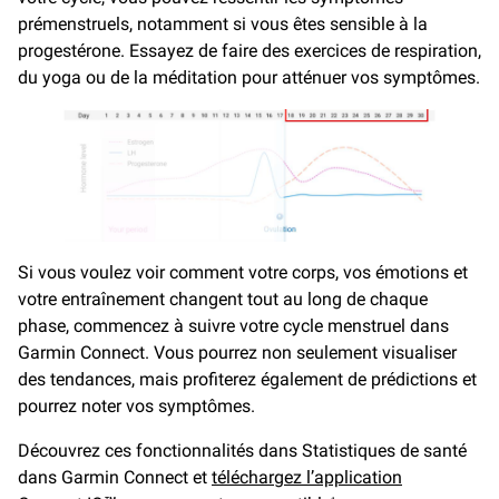
prémenstruels, notamment si vous êtes sensible à la
progestérone. Essayez de faire des exercices de respiration,
du yoga ou de la méditation pour atténuer vos symptômes.
Si vous voulez voir comment votre corps, vos émotions et
votre entraînement changent tout au long de chaque
phase, commencez à suivre votre cycle menstruel dans
Garmin Connect. Vous pourrez non seulement visualiser
des tendances, mais profiterez également de prédictions et
pourrez noter vos symptômes.
Découvrez ces fonctionnalités dans Statistiques de santé
dans Garmin Connect et
téléchargez l’application