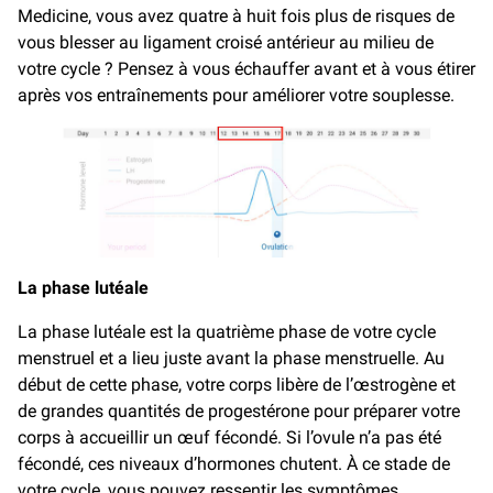
Medicine, vous avez quatre à huit fois plus de risques de
vous blesser au ligament croisé antérieur au milieu de
votre cycle ? Pensez à vous échauffer avant et à vous étirer
après vos entraînements pour améliorer votre souplesse.
La phase lutéale
La phase lutéale est la quatrième phase de votre cycle
menstruel et a lieu juste avant la phase menstruelle. Au
début de cette phase, votre corps libère de l’œstrogène et
de grandes quantités de progestérone pour préparer votre
corps à accueillir un œuf fécondé. Si l’ovule n’a pas été
fécondé, ces niveaux d’hormones chutent. À ce stade de
votre cycle, vous pouvez ressentir les symptômes