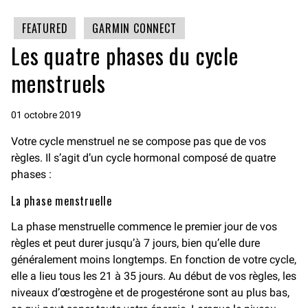
FEATURED
GARMIN CONNECT
Les quatre phases du cycle
menstruels
01 octobre 2019
Votre cycle menstruel ne se compose pas que de vos
règles. Il s’agit d’un cycle hormonal composé de quatre
phases :
La phase menstruelle
La phase menstruelle commence le premier jour de vos
règles et peut durer jusqu’à 7 jours, bien qu’elle dure
généralement moins longtemps. En fonction de votre cycle,
elle a lieu tous les 21 à 35 jours. Au début de vos règles, les
niveaux d’œstrogène et de progestérone sont au plus bas,