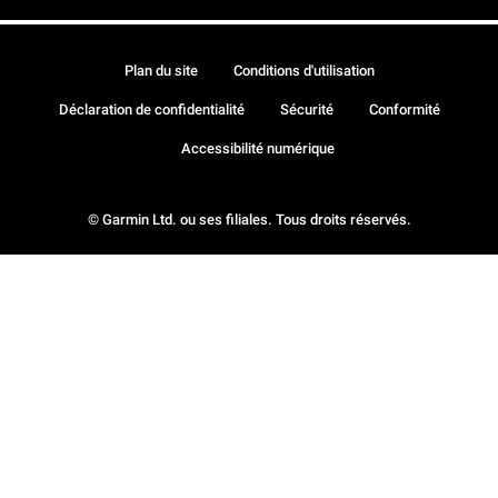
Plan du site
Conditions d'utilisation
Déclaration de confidentialité
Sécurité
Conformité
Accessibilité numérique
© Garmin Ltd. ou ses filiales. Tous droits réservés.