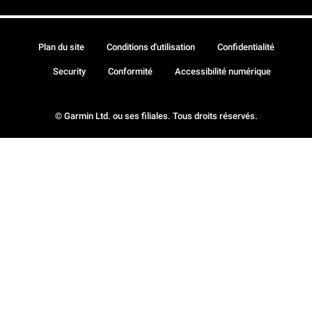
Plan du site
Conditions d'utilisation
Confidentialité
Security
Conformité
Accessibilité numérique
© Garmin Ltd. ou ses filiales. Tous droits réservés.