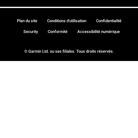
Plan du site
Conditions d'utilisation
Confidentialité
Security
Conformité
Accessibilité numérique
© Garmin Ltd. ou ses filiales. Tous droits réservés.