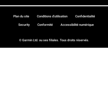
Plan du site
Conditions d'utilisation
Confidentialité
Security
Conformité
Accessibilité numérique
© Garmin Ltd. ou ses filiales. Tous droits réservés.