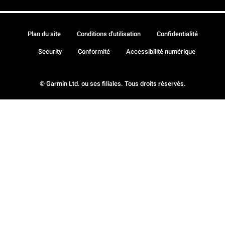
Plan du site
Conditions d'utilisation
Confidentialité
Security
Conformité
Accessibilité numérique
© Garmin Ltd. ou ses filiales. Tous droits réservés.