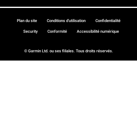
Plan du site
Conditions d'utilisation
Confidentialité
Security
Conformité
Accessibilité numérique
© Garmin Ltd. ou ses filiales. Tous droits réservés.