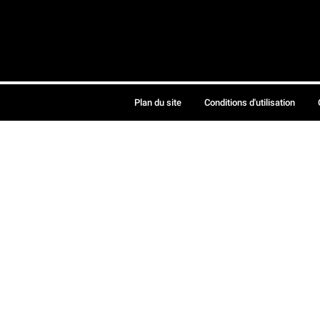
Plan du site
Conditions d'utilisation