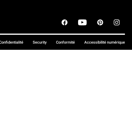
Confidentialité
Security
Conformité
Accessibilité numérique