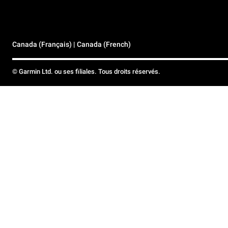
Canada (Français) | Canada (French)
© Garmin Ltd. ou ses filiales. Tous droits réservés.