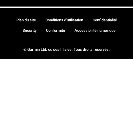
Plan du site
Conditions d'utilisation
Confidentialité
Security
Conformité
Accessibilité numérique
© Garmin Ltd. ou ses filiales. Tous droits réservés.