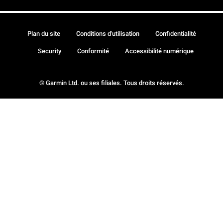
Plan du site
Conditions d'utilisation
Confidentialité
Security
Conformité
Accessibilité numérique
© Garmin Ltd. ou ses filiales. Tous droits réservés.