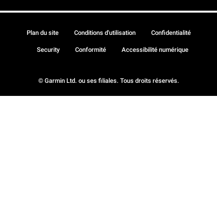
Plan du site
Conditions d'utilisation
Confidentialité
Security
Conformité
Accessibilité numérique
© Garmin Ltd. ou ses filiales. Tous droits réservés.