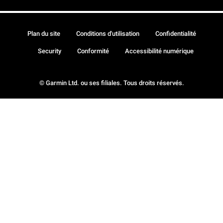
Plan du site
Conditions d'utilisation
Confidentialité
Security
Conformité
Accessibilité numérique
© Garmin Ltd. ou ses filiales. Tous droits réservés.