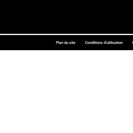
Plan du site
Conditions d'utilisation