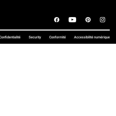
Confidentialité
Security
Conformité
Accessibilité numérique