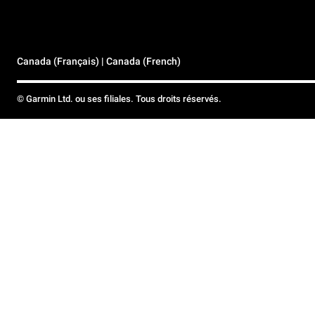
Canada (Français) | Canada (French)
© Garmin Ltd. ou ses filiales. Tous droits réservés.