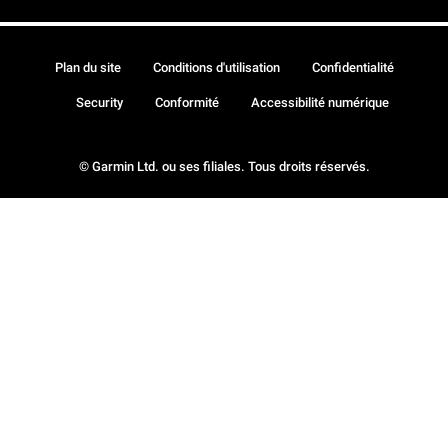
Plan du site
Conditions d'utilisation
Confidentialité
Security
Conformité
Accessibilité numérique
© Garmin Ltd. ou ses filiales. Tous droits réservés.