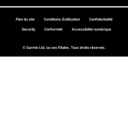
Plan du site
Conditions d'utilisation
Confidentialité
Security
Conformité
Accessibilité numérique
© Garmin Ltd. ou ses filiales. Tous droits réservés.