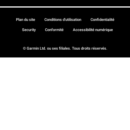
Plan du site
Conditions d'utilisation
Confidentialité
Security
Conformité
Accessibilité numérique
© Garmin Ltd. ou ses filiales. Tous droits réservés.