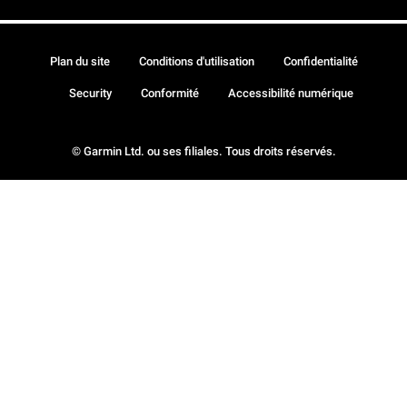
Plan du site
Conditions d'utilisation
Confidentialité
Security
Conformité
Accessibilité numérique
© Garmin Ltd. ou ses filiales. Tous droits réservés.