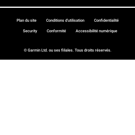
Plan du site
Conditions d'utilisation
Confidentialité
Security
Conformité
Accessibilité numérique
© Garmin Ltd. ou ses filiales. Tous droits réservés.