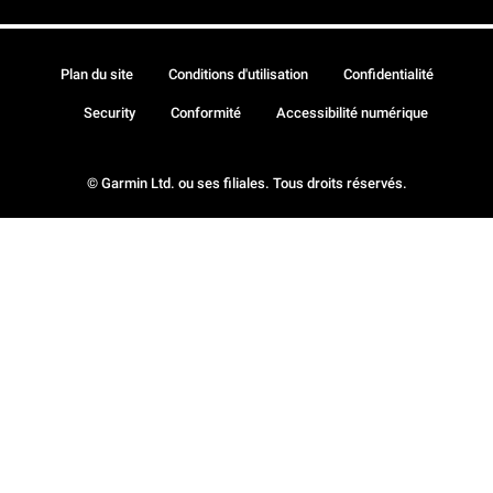
Plan du site
Conditions d'utilisation
Confidentialité
Security
Conformité
Accessibilité numérique
© Garmin Ltd. ou ses filiales. Tous droits réservés.