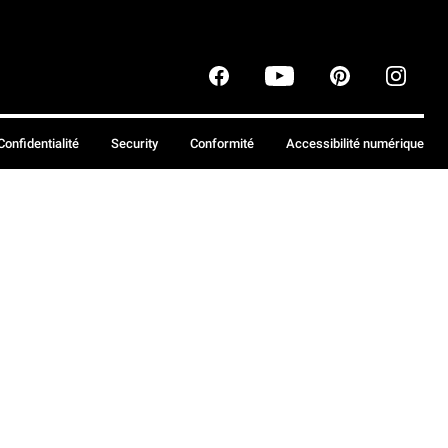
Confidentialité
Security
Conformité
Accessibilité numérique