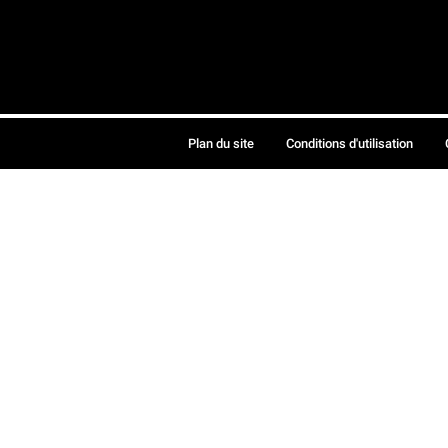
Plan du site
Conditions d'utilisation