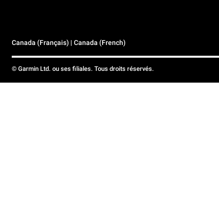
Canada (Français) | Canada (French)
© Garmin Ltd. ou ses filiales. Tous droits réservés.