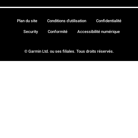
Plan du site
Conditions d'utilisation
Confidentialité
Security
Conformité
Accessibilité numérique
© Garmin Ltd. ou ses filiales. Tous droits réservés.