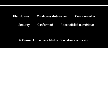
Plan du site
Conditions d'utilisation
Confidentialité
Security
Conformité
Accessibilité numérique
© Garmin Ltd. ou ses filiales. Tous droits réservés.