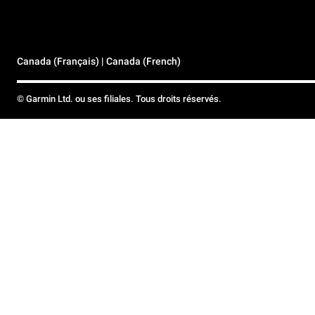
Canada (Français) | Canada (French)
© Garmin Ltd. ou ses filiales. Tous droits réservés.