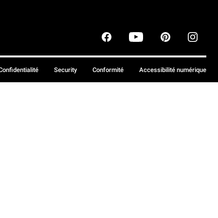
Confidentialité
Security
Conformité
Accessibilité numérique