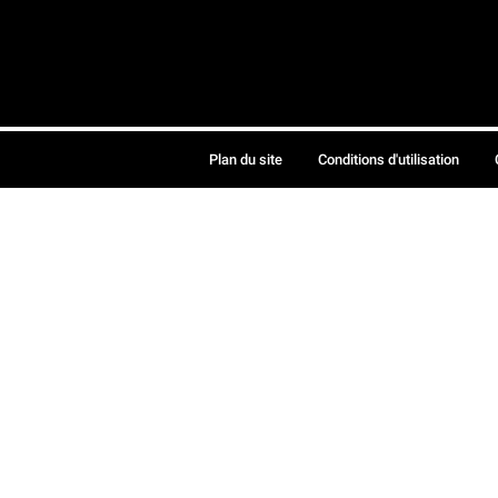
Plan du site
Conditions d'utilisation